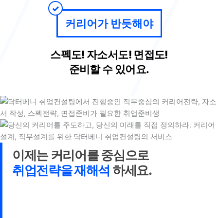
커리어가 반듯해야
스펙도! 자소서도! 면접도!
준비할 수 있어요.
이제는 커리어를 중심으로
취업전략을 재해석
하세요.