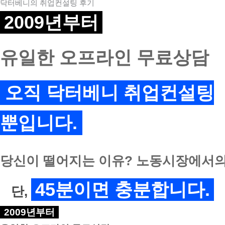
닥터베니의 취업컨설팅 후기
2009년부터
유일한 오프라인 무료상담
오직 닥터베니 취업컨설팅
뿐입니다.
당신이 떨어지는 이유? 노동시장에서의
45분이면 충분합니다.
단,
2009년부터