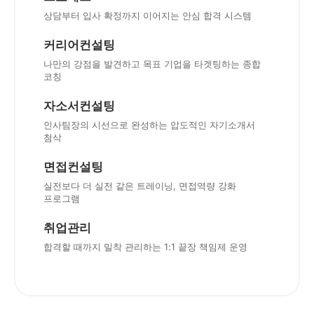
상담부터 입사 확정까지 이어지는 안심 합격 시스템
커리어컨설팅
나만의 강점을 발견하고 목표 기업을 타겟팅하는 종합
코칭
자소서컨설팅
인사팀장의 시선으로 완성하는 압도적인 자기소개서
첨삭
면접컨설팅
실전보다 더 실전 같은 트레이닝, 면접역량 강화
프로그램
취업관리
합격할 때까지 밀착 관리하는 1:1 끝장 책임제 운영