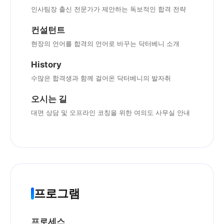
인사팀장 출신 전문가가 제안하는 독보적인 합격 전략
컨설턴트
현장의 언어를 합격의 언어로 바꾸는 닥터베니 소개
History
수많은 합격생과 함께 걸어온 닥터베니의 발자취
오시는 길
대면 상담 및 오프라인 코칭을 위한 여의도 사무실 안내
프로그램
프로세스